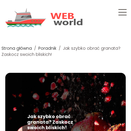
Strona główna
/
Poradnik
/
Jak szybko obrać granata?
Zaskocz swoich bliskich!
Jak szybko obrać
granata? Zaskocz
swoich bliskich!