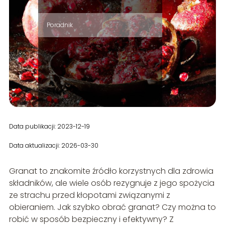
Poradnik
Data publikacji: 2023-12-19
Data aktualizacji: 2026-03-30
Granat to znakomite źródło korzystnych dla zdrowia
składników, ale wiele osób rezygnuje z jego spożycia
ze strachu przed kłopotami związanymi z
obieraniem. Jak szybko obrać granat? Czy można to
robić w sposób bezpieczny i efektywny? Z