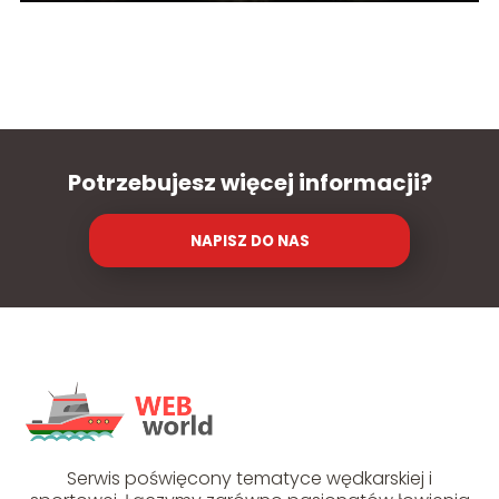
Potrzebujesz więcej informacji?
NAPISZ DO NAS
Serwis poświęcony tematyce wędkarskiej i