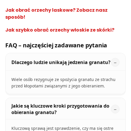
Jak obrać orzechy laskowe
? Zobacz nasz
sposób!
Jak szybko obrać orzechy włoskie ze skórki?
FAQ – najczęściej zadawane pytania
Dlaczego ludzie unikają jedzenia granatu?
Wiele osób rezygnuje ze spożycia granatu ze strachu
przed kłopotami związanymi z jego obieraniem.
Jakie są kluczowe kroki przygotowania do
obierania granatu?
Kluczową sprawą jest sprawdzenie, czy ma się ostre