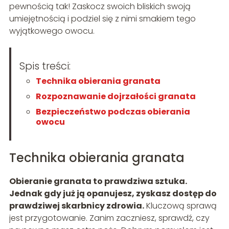
pewnością tak! Zaskocz swoich bliskich swoją
umiejętnością i podziel się z nimi smakiem tego
wyjątkowego owocu.
Spis treści:
Technika obierania granata
Rozpoznawanie dojrzałości granata
Bezpieczeństwo podczas obierania
owocu
Technika obierania granata
Obieranie granata to prawdziwa sztuka.
Jednak gdy już ją opanujesz, zyskasz dostęp do
prawdziwej skarbnicy zdrowia.
Kluczową sprawą
jest przygotowanie. Zanim zaczniesz, sprawdź, czy