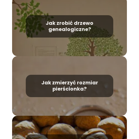
Jak zrobić drzewo
genealogiczne?
Jak zmierzyć rozmiar
pierścionka?