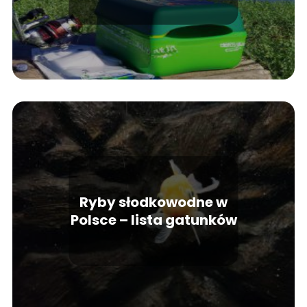
Ryby słodkowodne w
Polsce – lista gatunków