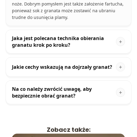
noże. Dobrym pomysłem jest także założenie fartucha,
ponieważ sok z granata może zostawić na ubraniu
trudne do usunięcia plamy.
Jaka jest polecana technika obierania
granatu krok po kroku?
Jakie cechy wskazują na dojrzały granat?
Na co należy zwrócić uwagę, aby
bezpiecznie obrać granat?
Zobacz także: