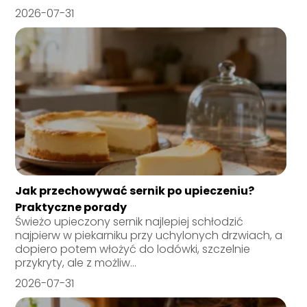
2026-07-31
Jak przechowywać sernik po upieczeniu?
Praktyczne porady
Świeżo upieczony sernik najlepiej schłodzić
najpierw w piekarniku przy uchylonych drzwiach, a
dopiero potem włożyć do lodówki, szczelnie
przykryty, ale z możliw...
2026-07-31