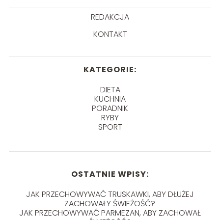
REDAKCJA
KONTAKT
KATEGORIE:
DIETA
KUCHNIA
PORADNIK
RYBY
SPORT
OSTATNIE WPISY:
JAK PRZECHOWYWAĆ TRUSKAWKI, ABY DŁUŻEJ
ZACHOWAŁY ŚWIEŻOŚĆ?
JAK PRZECHOWYWAĆ PARMEZAN, ABY ZACHOWAŁ