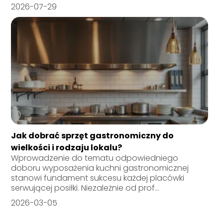
2026-07-29
Jak dobrać sprzęt gastronomiczny do
wielkości i rodzaju lokalu?
Wprowadzenie do tematu odpowiedniego
doboru wyposażenia kuchni gastronomicznej
stanowi fundament sukcesu każdej placówki
serwującej posiłki. Niezależnie od prof...
2026-03-05