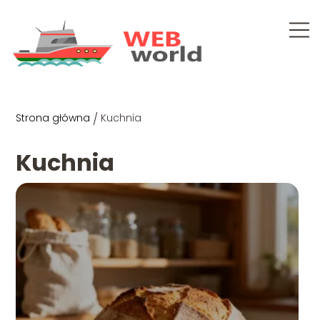
Strona główna
/
Kuchnia
Kuchnia