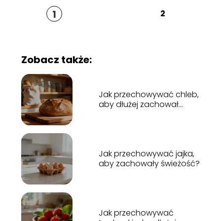
1
2
Zobacz także:
Jak przechowywać chleb,
aby dłużej zachował
świeżość?
Jak przechowywać jajka,
aby zachowały świeżość?
Jak przechowywać